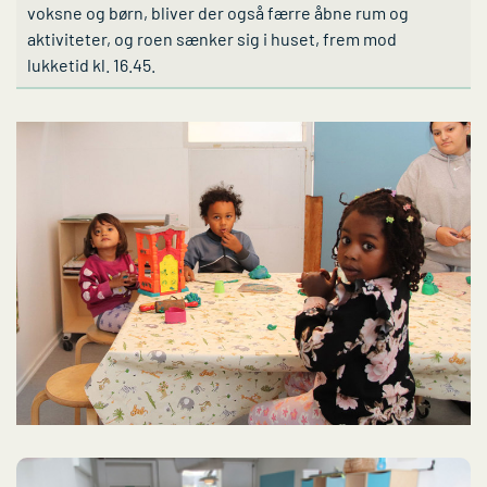
voksne og børn, bliver der også færre åbne rum og
aktiviteter, og roen sænker sig i huset, frem mod
lukketid kl. 16.45.