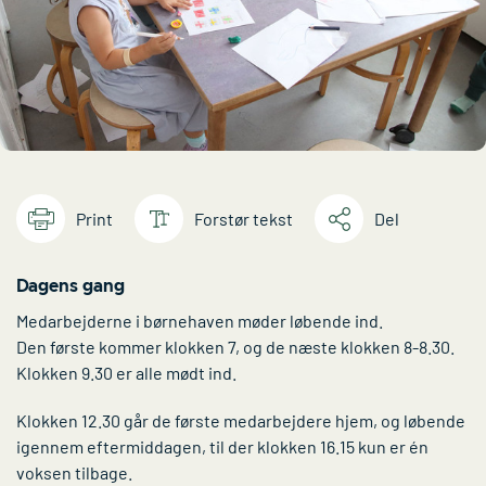
Print
Forstør tekst
Del
Dagens gang
Medarbejderne i børnehaven møder løbende ind.
Den første kommer klokken 7, og de næste klokken 8-8.30.
Klokken 9.30 er alle mødt ind.
Klokken 12.30 går de første medarbejdere hjem, og løbende
igennem eftermiddagen, til der klokken 16.15 kun er én
voksen tilbage.