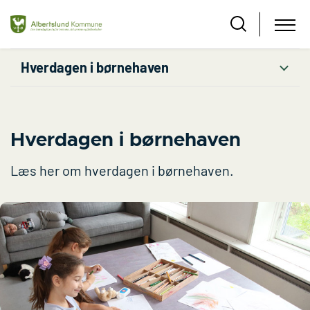
Hverdagen i børnehaven
Hverdagen i børnehaven
Læs her om hverdagen i børnehaven.