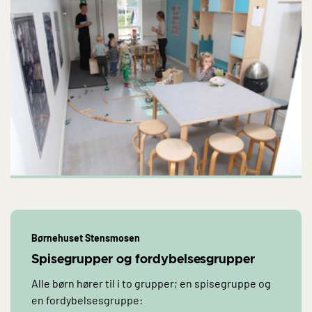
Børnehuset Stensmosen
Spisegrupper og fordybelsesgrupper
Alle børn hører til i to grupper; en spisegruppe og
en fordybelsesgruppe: