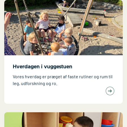
Hverdagen i vuggestuen
Vores hverdag er præget af faste rutiner og rum til
leg, udforskning og ro.