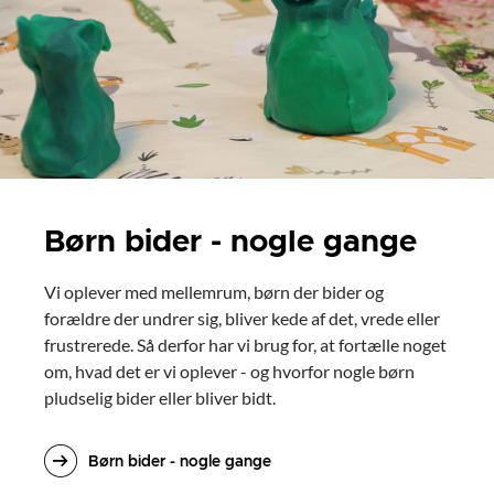
Børn bider - nogle gange
Vi oplever med mellemrum, børn der bider og
forældre der undrer sig, bliver kede af det, vrede eller
frustrerede. Så derfor har vi brug for, at fortælle noget
om, hvad det er vi oplever - og hvorfor nogle børn
pludselig bider eller bliver bidt.
Børn bider - nogle gange