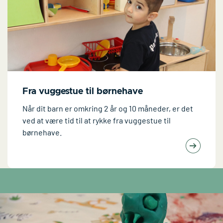
Fra vuggestue til børnehave
Når dit barn er omkring 2 år og 10 måneder, er det
ved at være tid til at rykke fra vuggestue til
børnehave.