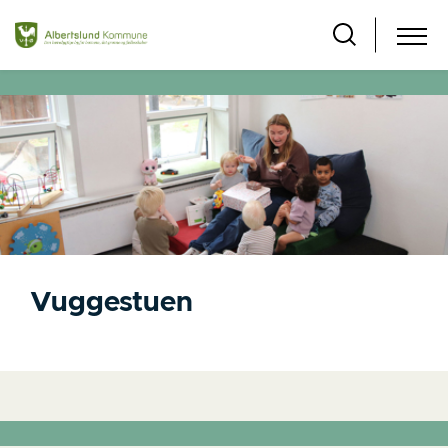
Vuggestuen